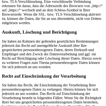
bzw. TLS-Verschlüsselung. Eine verschlüsselte Verbindung
erkennen Sie daran, dass die Adresszeile des Browsers von „http://“
auf „https://“ wechselt und an dem Schloss-Symbol in Ihrer
Browserzeile. Wenn die SSL- bzw. TLS-Verschlüsselung aktiviert
ist, können die Daten, die Sie an uns übermitteln, nicht von Dritten
mitgelesen werden.
Auskunft, Löschung und Berichtigung
Sie haben im Rahmen der geltenden gesetzlichen Bestimmungen
jederzeit das Recht auf unentgeltliche Auskunft über Ihre
gespeicherten personenbezogenen Daten, deren Herkunft und
Empfänger und den Zweck der Datenverarbeitung und ggf. ein
Recht auf Berichtigung oder Löschung dieser Daten. Hierzu sowie
zu weiteren Fragen zum Thema personenbezogene Daten können
Sie sich jederzeit an uns wenden.
Recht auf Einschränkung der Verarbeitung
Sie haben das Recht, die Einschränkung der Verarbeitung Ihrer
personenbezogenen Daten zu verlangen. Hierzu können Sie sich
jederzeit an uns wenden. Das Recht auf Einschränkung der
Verarbeitung besteht in folgenden Fällen: Wenn Sie die Richtigkeit
Ihrer bei uns gespeicherten personenbezogenen Daten bestreiten,