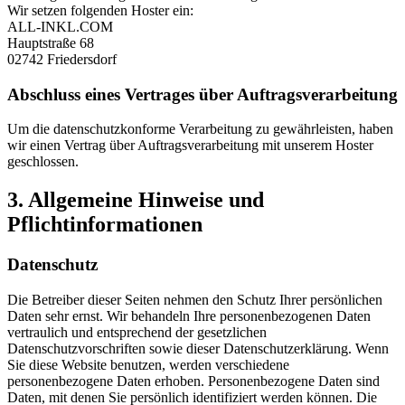
Wir setzen folgenden Hoster ein:
ALL-INKL.COM
Hauptstraße 68
02742 Friedersdorf
Abschluss eines Vertrages über Auftragsverarbeitung
Um die datenschutzkonforme Verarbeitung zu gewährleisten, haben
wir einen Vertrag über Auftragsverarbeitung mit unserem Hoster
geschlossen.
3. Allgemeine Hinweise und
Pflichtinformationen
Datenschutz
Die Betreiber dieser Seiten nehmen den Schutz Ihrer persönlichen
Daten sehr ernst. Wir behandeln Ihre personenbezogenen Daten
vertraulich und entsprechend der gesetzlichen
Datenschutzvorschriften sowie dieser Datenschutzerklärung. Wenn
Sie diese Website benutzen, werden verschiedene
personenbezogene Daten erhoben. Personenbezogene Daten sind
Daten, mit denen Sie persönlich identifiziert werden können. Die