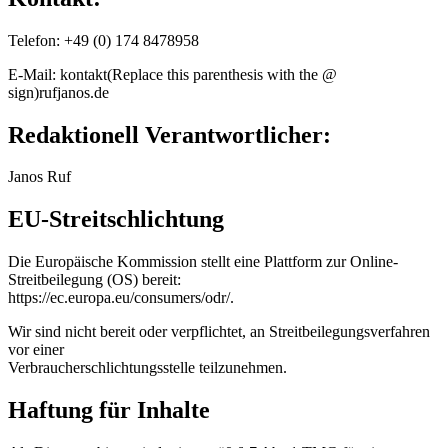
Telefon: +49 (0) 174 8478958
E-Mail:
kontakt(Replace this parenthesis with the @
sign)rufjanos.de
Redaktionell Verantwortlicher:
Janos Ruf
EU-Streitschlichtung
Die Europäische Kommission stellt eine Plattform zur Online-
Streitbeilegung (OS) bereit:
https://ec.europa.eu/consumers/odr/.
Wir sind nicht bereit oder verpflichtet, an Streitbeilegungsverfahren
vor einer
Verbraucherschlichtungsstelle teilzunehmen.
Haftung für Inhalte