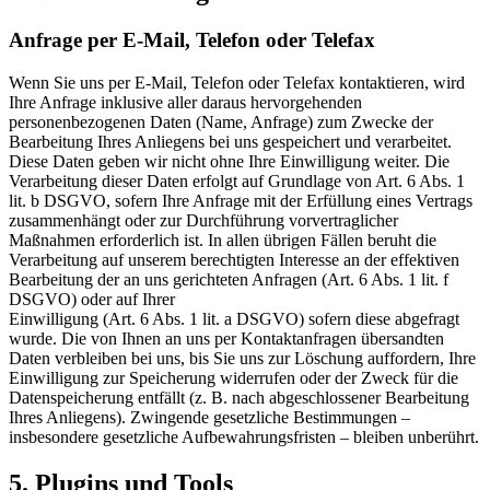
Anfrage per E-Mail, Telefon oder Telefax
Wenn Sie uns per E-Mail, Telefon oder Telefax kontaktieren, wird
Ihre Anfrage inklusive aller daraus hervorgehenden
personenbezogenen Daten (Name, Anfrage) zum Zwecke der
Bearbeitung Ihres Anliegens bei uns gespeichert und verarbeitet.
Diese Daten geben wir nicht ohne Ihre Einwilligung weiter. Die
Verarbeitung dieser Daten erfolgt auf Grundlage von Art. 6 Abs. 1
lit. b DSGVO, sofern Ihre Anfrage mit der Erfüllung eines Vertrags
zusammenhängt oder zur Durchführung vorvertraglicher
Maßnahmen erforderlich ist. In allen übrigen Fällen beruht die
Verarbeitung auf unserem berechtigten Interesse an der effektiven
Bearbeitung der an uns gerichteten Anfragen (Art. 6 Abs. 1 lit. f
DSGVO) oder auf Ihrer
Einwilligung (Art. 6 Abs. 1 lit. a DSGVO) sofern diese abgefragt
wurde. Die von Ihnen an uns per Kontaktanfragen übersandten
Daten verbleiben bei uns, bis Sie uns zur Löschung auffordern, Ihre
Einwilligung zur Speicherung widerrufen oder der Zweck für die
Datenspeicherung entfällt (z. B. nach abgeschlossener Bearbeitung
Ihres Anliegens). Zwingende gesetzliche Bestimmungen –
insbesondere gesetzliche Aufbewahrungsfristen – bleiben unberührt.
5. Plugins und Tools