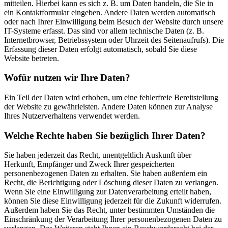
mitteilen. Hierbei kann es sich z. B. um Daten handeln, die Sie in
ein Kontaktformular eingeben. Andere Daten werden automatisch
oder nach Ihrer Einwilligung beim Besuch der Website durch unsere
IT-Systeme erfasst. Das sind vor allem technische Daten (z. B.
Internetbrowser, Betriebssystem oder Uhrzeit des Seitenaufrufs). Die
Erfassung dieser Daten erfolgt automatisch, sobald Sie diese
Website betreten.
Wofür nutzen wir Ihre Daten?
Ein Teil der Daten wird erhoben, um eine fehlerfreie Bereitstellung
der Website zu gewährleisten. Andere Daten können zur Analyse
Ihres Nutzerverhaltens verwendet werden.
Welche Rechte haben Sie bezüglich Ihrer Daten?
Sie haben jederzeit das Recht, unentgeltlich Auskunft über
Herkunft, Empfänger und Zweck Ihrer gespeicherten
personenbezogenen Daten zu erhalten. Sie haben außerdem ein
Recht, die Berichtigung oder Löschung dieser Daten zu verlangen.
Wenn Sie eine Einwilligung zur Datenverarbeitung erteilt haben,
können Sie diese Einwilligung jederzeit für die Zukunft widerrufen.
Außerdem haben Sie das Recht, unter bestimmten Umständen die
Einschränkung der Verarbeitung Ihrer personenbezogenen Daten zu