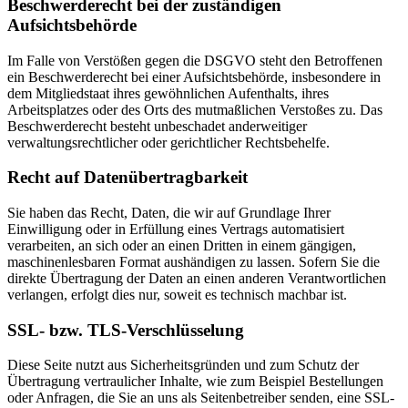
Beschwerderecht bei der zuständigen
Aufsichtsbehörde
Im Falle von Verstößen gegen die DSGVO steht den Betroffenen
ein Beschwerderecht bei einer Aufsichtsbehörde, insbesondere in
dem Mitgliedstaat ihres gewöhnlichen Aufenthalts, ihres
Arbeitsplatzes oder des Orts des mutmaßlichen Verstoßes zu. Das
Beschwerderecht besteht unbeschadet anderweitiger
verwaltungsrechtlicher oder gerichtlicher Rechtsbehelfe.
Recht auf Datenübertragbarkeit
Sie haben das Recht, Daten, die wir auf Grundlage Ihrer
Einwilligung oder in Erfüllung eines Vertrags automatisiert
verarbeiten, an sich oder an einen Dritten in einem gängigen,
maschinenlesbaren Format aushändigen zu lassen. Sofern Sie die
direkte Übertragung der Daten an einen anderen Verantwortlichen
verlangen, erfolgt dies nur, soweit es technisch machbar ist.
SSL- bzw. TLS-Verschlüsselung
Diese Seite nutzt aus Sicherheitsgründen und zum Schutz der
Übertragung vertraulicher Inhalte, wie zum Beispiel Bestellungen
oder Anfragen, die Sie an uns als Seitenbetreiber senden, eine SSL-