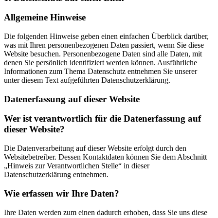
Allgemeine Hinweise
Die folgenden Hinweise geben einen einfachen Überblick darüber,
was mit Ihren personenbezogenen Daten passiert, wenn Sie diese
Website besuchen. Personenbezogene Daten sind alle Daten, mit
denen Sie persönlich identifiziert werden können. Ausführliche
Informationen zum Thema Datenschutz entnehmen Sie unserer
unter diesem Text aufgeführten Datenschutzerklärung.
Datenerfassung auf dieser Website
Wer ist verantwortlich für die Datenerfassung auf
dieser Website?
Die Datenverarbeitung auf dieser Website erfolgt durch den
Websitebetreiber. Dessen Kontaktdaten können Sie dem Abschnitt
„Hinweis zur Verantwortlichen Stelle“ in dieser
Datenschutzerklärung entnehmen.
Wie erfassen wir Ihre Daten?
Ihre Daten werden zum einen dadurch erhoben, dass Sie uns diese