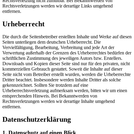
Rechtsverletzung nicht zumutbar. Bei Bekanntwerden von
Rechtsverletzungen werden wir derartige Links umgehend
entfernen.
Urheberrecht
Die durch die Seitenbetreiber erstellten Inhalte und Werke auf diesen
Seiten unterliegen dem deutschen Urheberrecht. Die
Vervielfältigung, Bearbeitung, Verbreitung und jede Art der
Verwertung außerhalb der Grenzen des Urheberrechtes bedürfen der
schriftlichen Zustimmung des jeweiligen Autors bzw. Erstellers.
Downloads und Kopien dieser Seite sind nur für den privaten, nicht
kommerziellen Gebrauch gestattet. Soweit die Inhalte auf dieser
Seite nicht vom Betreiber erstellt wurden, werden die Urheberrechte
Dritter beachtet. Insbesondere werden Inhalte Dritter als solche
gekennzeichnet. Sollten Sie trotzdem auf eine
Urheberrechtsverletzung aufmerksam werden, bitten wir um einen
entsprechenden Hinweis. Bei Bekanntwerden von
Rechtsverletzungen werden wir derartige Inhalte umgehend
entfernen.
Datenschutzerklärung
1. Datenschutz auf einen Blick