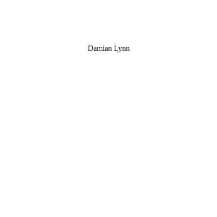
Damian Lynn