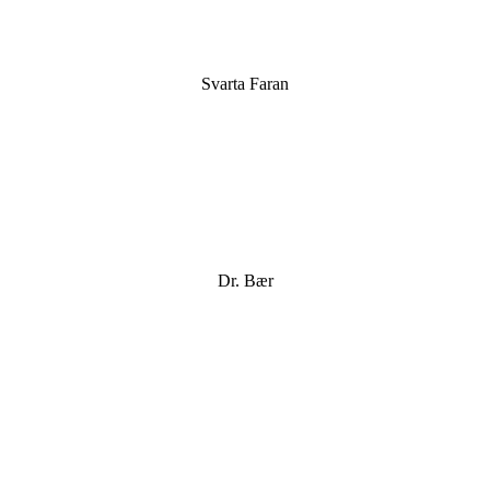
Svarta Faran
Dr. Bær